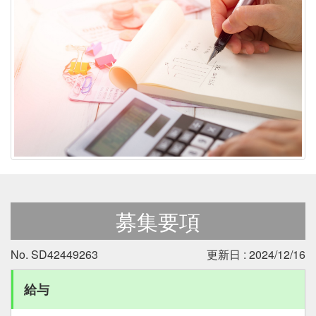
募集要項
No. SD42449263
更新日 : 2024/12/16
給与