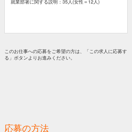
就業部署に関する説明：35人(女性＝12人)
このお仕事への応募をご希望の方は、「この求人に応募す
る」ボタンよりお進みください。
応募の方法