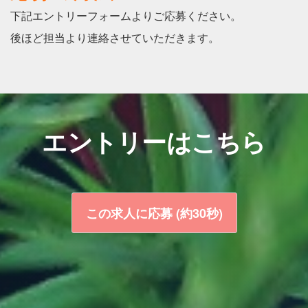
下記エントリーフォームよりご応募ください。
後ほど担当より連絡させていただきます。
エントリーはこちら
この求人に応募
(約30秒)