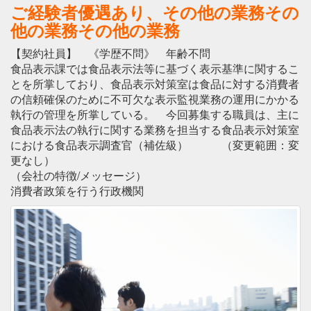
ご経験者優遇あり、その他の業務その
他の業務その他の業務
【契約社員】 《学歴不問》 年齢不問
食品表示課では食品表示法等に基づく表示基準に関するこ
とを所掌しており、食品表示対策室は食品に対する消費者
の信頼確保のために不可欠な表示監視業務の運用にかかる
執行の管理を所掌している。 今回募集する職員は、主に
食品表示法の執行に関する業務を担当する食品表示対策室
における食品表示調査官（補佐級） （変更範囲：変
更なし）
（会社の特徴/メッセージ）
消費者政策を行う行政機関