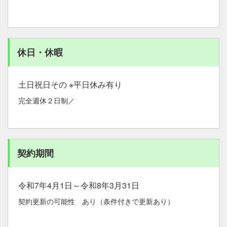
休日・休暇
土日祝日その ※平日休み有り
完全週休２日制／
契約期間
令和7年4月1日～令和8年3月31日
契約更新の可能性 あり（条件付きで更新あり）