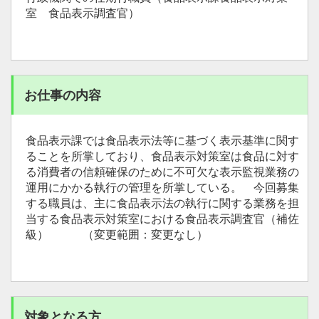
室 食品表示調査官）
お仕事の内容
食品表示課では食品表示法等に基づく表示基準に関す
ることを所掌しており、食品表示対策室は食品に対す
る消費者の信頼確保のために不可欠な表示監視業務の
運用にかかる執行の管理を所掌している。 今回募集
する職員は、主に食品表示法の執行に関する業務を担
当する食品表示対策室における食品表示調査官（補佐
級） （変更範囲：変更なし）
対象となる方